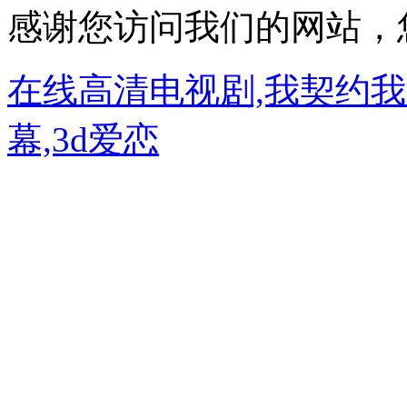
感谢您访问我们的网站，
在线高清电视剧,我契约
幕,3d爱恋