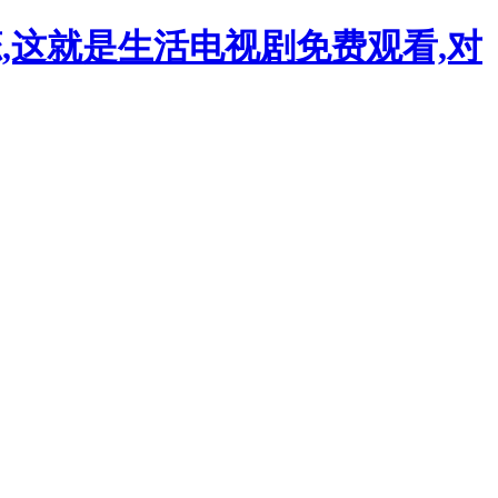
恋,这就是生活电视剧免费观看,对