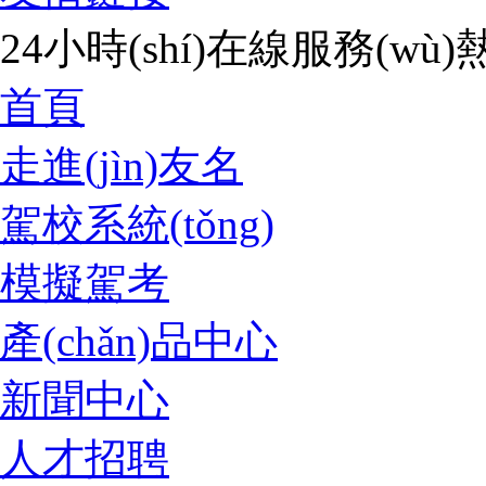
24小時(shí)在線服務(wù)熱
首頁
走進(jìn)友名
駕校系統(tǒng)
模擬駕考
產(chǎn)品中心
新聞中心
人才招聘