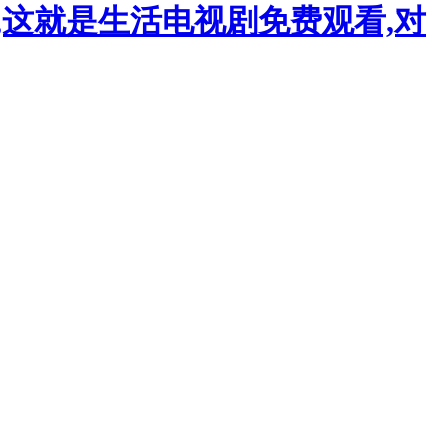
,这就是生活电视剧免费观看,对