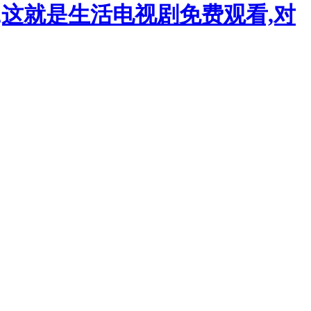
,这就是生活电视剧免费观看,对